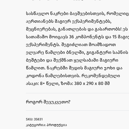
სასწავლო ნაკრები ბავშვებისთვის, რომელიც
აერთიანებს მაგიურ ექსპერიმენტებს,
მეცნიერებას, განათლებას და გასართობს! ეს
სათამაშო მოიცავს 36 კომპონენტს და 15 მაგი
ექსპერიმენტს. შეგიძლიათ მოამზადოთ
ელვარე წამლები ბნელში, გიგანტური საპნის
ბუშტები და შექმნათ ყელსაბამი მაგიური
წამლით. ნაკრებში შედის მაგიური ჯოხი და
კოდონა წამლებისთვის. რეკომენდებული
ასაკი: 8+ წელი, ზომა: 380 x 290 x 80 მმ
ᲠᲝᲒᲝᲠ ᲨᲔᲕᲣᲙᲕᲔᲗᲝ?
35831
კატეგორია:
პროდუქცია