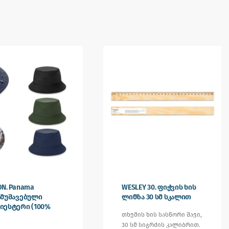
N. Panama
WESLEY 30. ფიჭვის ხის
ამუშავებული
ლინზა 30 სმ სკალით
იესტერი (100%
თხემის ხის სასწორი შავი,
30 სმ სიგრძის კალიბრით.