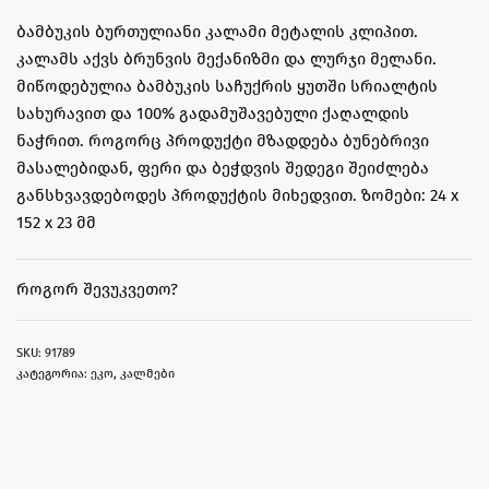
ბამბუკის ბურთულიანი კალამი მეტალის კლიპით.
კალამს აქვს ბრუნვის მექანიზმი და ლურჯი მელანი.
მიწოდებულია ბამბუკის საჩუქრის ყუთში სრიალტის
სახურავით და 100% გადამუშავებული ქაღალდის
ნაჭრით. როგორც პროდუქტი მზადდება ბუნებრივი
მასალებიდან, ფერი და ბეჭდვის შედეგი შეიძლება
განსხვავდებოდეს პროდუქტის მიხედვით. ზომები: 24 x
152 x 23 მმ
ᲠᲝᲒᲝᲠ ᲨᲔᲕᲣᲙᲕᲔᲗᲝ?
91789
კატეგორია:
ეკო
,
კალმები