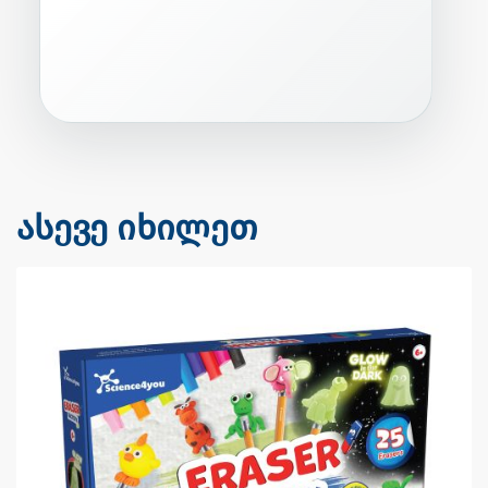
ასევე იხილეთ