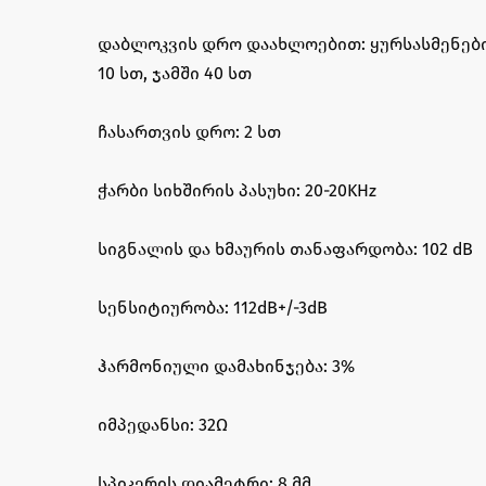
დაბლოკვის დრო დაახლოებით: ყურსასმენებ
10 სთ, ჯამში 40 სთ
ჩასართვის დრო: 2 სთ
ჭარბი სიხშირის პასუხი: 20-20KHz
სიგნალის და ხმაურის თანაფარდობა: 102 dB
სენსიტიურობა: 112dB+/-3dB
ჰარმონიული დამახინჯება: 3%
იმპედანსი: 32Ω
სპიკერის დიამეტრი: 8 მმ