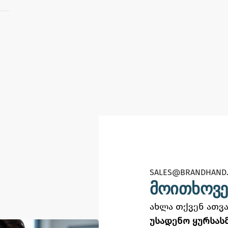
SALES@BRANDHAND.
მოითხოვე
ახლა თქვენ ათ
უსადენო ყურსასმ