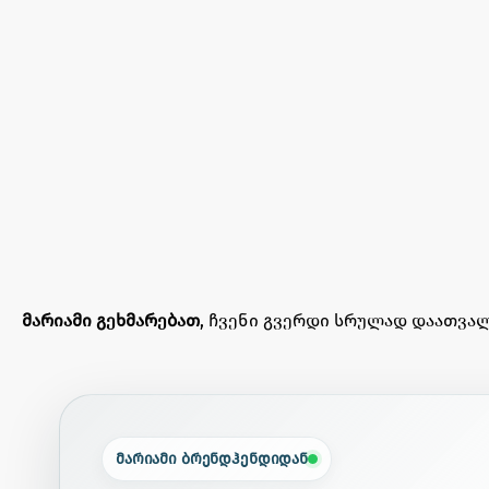
მარიამი გეხმარებათ
, ჩვენი გვერდი სრულად დაათვალ
მარიამი ბრენდჰენდიდან