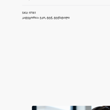
97181
კატეგორია:
ეკო
,
ტექ
,
ტექსტილი