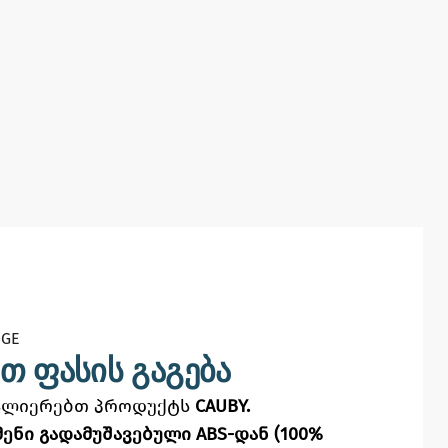
GE​
თ ფასის გაგება
ვალიერებთ პროდუქტს
CAUBY.
ენი გადამუშავებული ABS-დან (100%