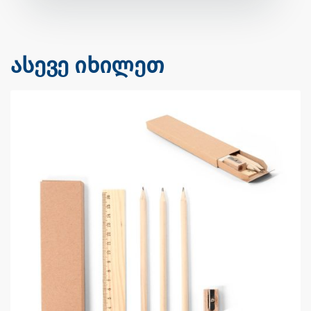
ასევე იხილეთ