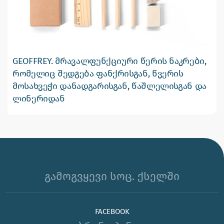
GEOFFREY. მრავალფუნქციური წერის ნაკრები,
რომელიც შედგება ფანქრისგან, წვერის
მოსახვეჭი დანადგარისგან, წაშლელისგან და
ლინერიდან
გამოგვყევი სოც. ქსელში
FACEBOOK