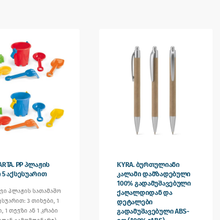
ARTA. PP პლაჟის
KYRA. ბურთულიანი
 5 აქსესუარით
კალამი დამზადებული
100% გადამუშავებული
ევი პლაჟის სათამაშო
ქაღალდიდან და
ესუარით: 3 თიხები, 1
დეტალები
, 1 თევზი ან 1 კრაბი
გადამუშავებული ABS-