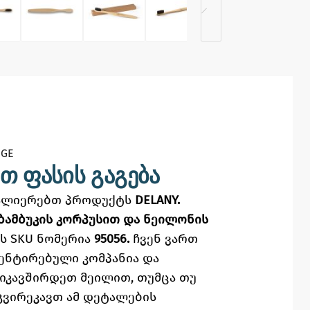
GE​
თ ფასის გაგება
ვალიერებთ პროდუქტს
DELANY.
 ბამბუკის კორპუსით და ნეილონის
ს SKU ნომერია
95056.
ჩვენ ვართ
ენტირებული კომპანია და
ვიკავშირდეთ მეილით,
თუმცა
თუ
გვირეკავთ ამ დეტალების