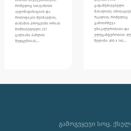
გადამუშავებული
რომელიც სთავაზობს
მასალით), ინოვაციუ
ავტომატიზაციის და
რკალით, რომელიც
რობოტიკის შესწავლას,
გამოირჩევა
თამაშის პროცესში ორიას
უნიკალურობითა და
მომხიბვლელი 237
ელეგანტურობით. ლ
ცალიანი პაზლის
მელანი. ø10 x 140…
შედგენისას,…
გამოგვყევი სოც. ქსელ