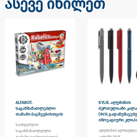
ასევე იხილეთ
ALFABOT.
KYLIE. ალუმინის
საგანმანათლებლო
ბურთულიანი კალა
თამაში ბავშვებისთვის
(94% გადამუშავებ
ინოვაციური კლიპ
საინტერესო
ალუმინის ბურთული
საგანმანათლებლო
კალამი (94%
თამაში ბავშვებისთვის,