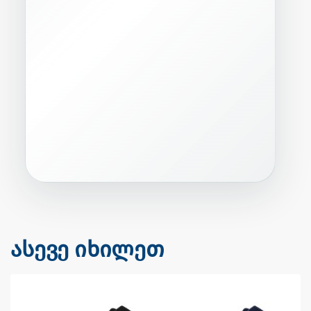
ასევე იხილეთ