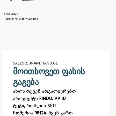
98124
კატეგორია:
პროდუქცია
SALES@BRANDHAND.GE​
მოითხოვეთ ფასის
გაგება
ახლა თქვენ ათვალიერებთ
პროდუქტს
FINDO. PP ID
ტეგი,
რომლის SKU
ნომერია
98124.
ჩვენ ვართ