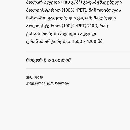
პოლარ პლედი (180 გ/მ²) გადამუშავებული
პოლიესტერით (100% rPET). მიწოდებულია
ჩანთაში, გაკეთებული გადამუშავებული
პოლიესტერით (100% rPET) 210D, რაც
განაპირობებს პლედის ადვილ
ტრანსპორტირებას. 1500 x 1200 მმ
ᲠᲝᲒᲝᲠ ᲨᲔᲕᲣᲙᲕᲔᲗᲝ?
99079
კატეგორია:
ეკო
,
სპორტი