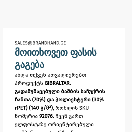
SALES@BRANDHAND.GE​
მოითხოვეთ ფასის
გაგება
ახლა თქვენ ათვალიერებთ
პროდუქტს
GIBRALTAR.
გადამუშავებული ბამბის საჩუქრის
ჩანთა (70%) და პოლიესტერი (30%
rPET) (140 გ/მ²),
რომლის SKU
ნომერია
92076.
ჩვენ ვართ
ელფოსტაზე
ორიენტირებული