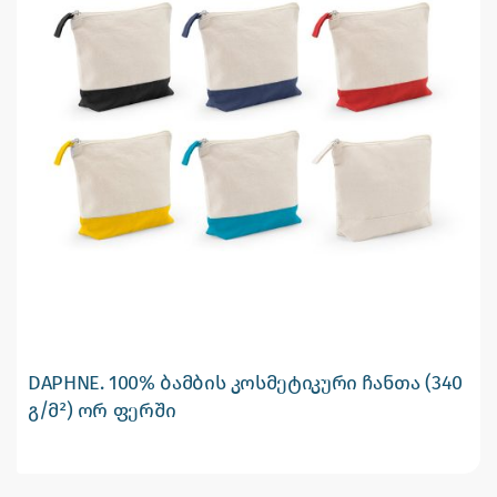
DAPHNE. 100% ბამბის კოსმეტიკური ჩანთა (340
გ/მ²) ორ ფერში