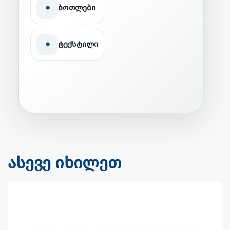
•
ბოთლები
•
ტექსტილი
ასევე იხილეთ