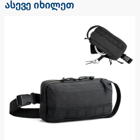
ასევე იხილეთ