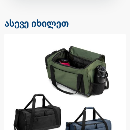
ასევე იხილეთ