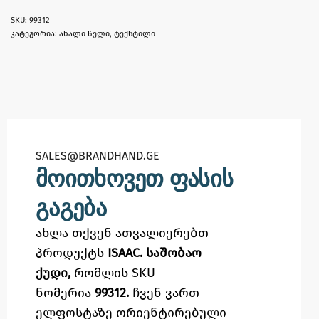
99312
კატეგორია:
ახალი წელი
,
ტექსტილი
SALES@BRANDHAND.GE​
მოითხოვეთ ფასის
გაგება
ახლა თქვენ ათვალიერებთ
პროდუქტს
ISAAC. საშობაო
ქუდი,
რომლის SKU
ნომერია
99312.
ჩვენ ვართ
ელფოსტაზე
ორიენტირებული