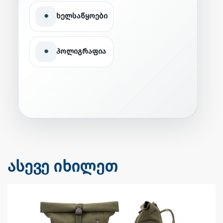
•
ხელსაწყოები
•
პოლიგრაფია
ასევე იხილეთ