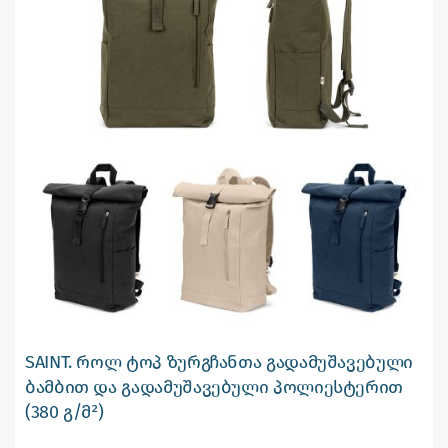
SAINT. როლ ტოპ ზურგჩანთა გადამუშავებული
ბამბით და გადამუშავებული პოლიესტერით
(380 გ/მ²)