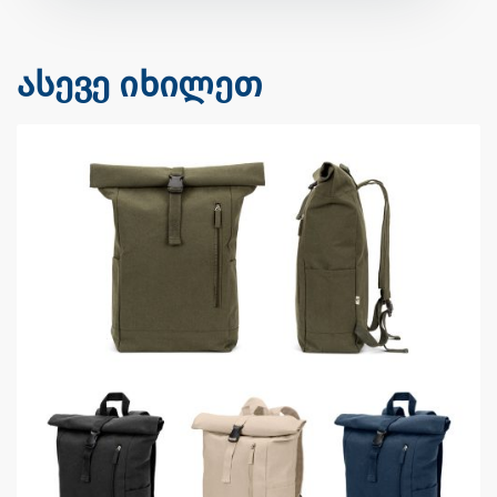
ასევე იხილეთ