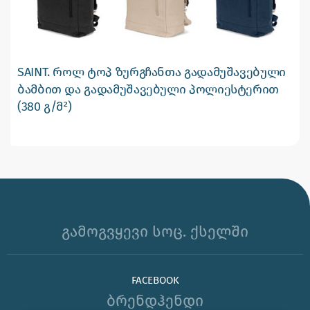
SAINT. როლ ტოპ ზურგჩანთა გადამუშავებული
ბამბით და გადამუშავებული პოლიესტერით
(380 გ/მ²)
გამოგვყევი სოც. ქსელში
FACEBOOK
ბრენდჰენდი