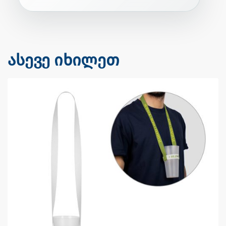
ასევე იხილეთ