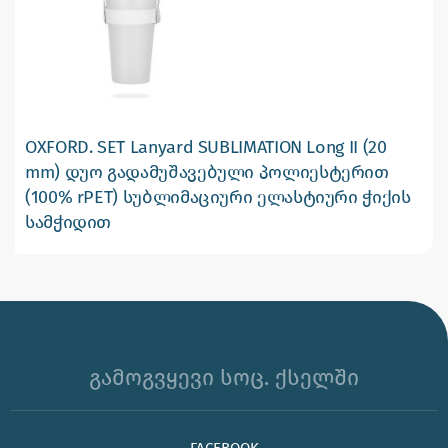
OXFORD. SET Lanyard SUBLIMATION Long II (20
mm) დუო გადამუშავებული პოლიესტერით
(100% rPET) სუბლიმაციური ელასტიური ჭიქის
სამჭიდით
გამოგვყევი სოც. ქსელში