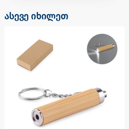
ასევე იხილეთ