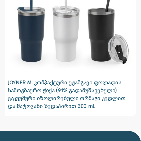
JOYNER M. კომპაქტური უჟანგავი ფოლადის
სამოგზაურო ჭიქა (91% გადამუშავებული)
ვაკუუმური იზოლირებული ორმაგი კედლით
და მატოვანი ზედაპირით 600 mL