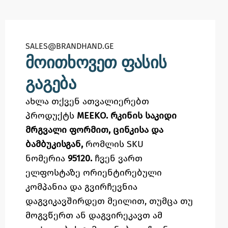
SALES@BRANDHAND.GE​
მოითხოვეთ ფასის
გაგება
ახლა თქვენ ათვალიერებთ
პროდუქტს
MEEKO. რკინის საკიდი
მრგვალი ფორმით, ცინკისა და
ბამბუკისგან,
რომლის SKU
ნომერია
95120.
ჩვენ ვართ
ელფოსტაზე
ორიენტირებული
კომპანია და გვირჩევნია
დაგვიკავშირდეთ მეილით,
თუმცა
თუ
მოგვწერთ ან დაგვირეკავთ ამ