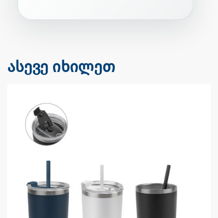
ასევე იხილეთ