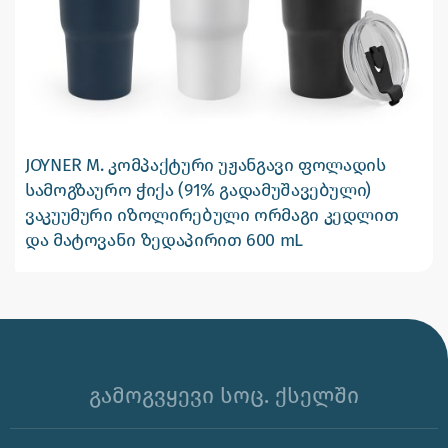
JOYNER M. კომპაქტური უჟანგავი ფოლადის
სამოგზაურო ჭიქა (91% გადამუშავებული)
ვაკუუმური იზოლირებული ორმაგი კედლით
და მატოვანი ზედაპირით 600 mL
გამოგვყევი სოც. ქსელში