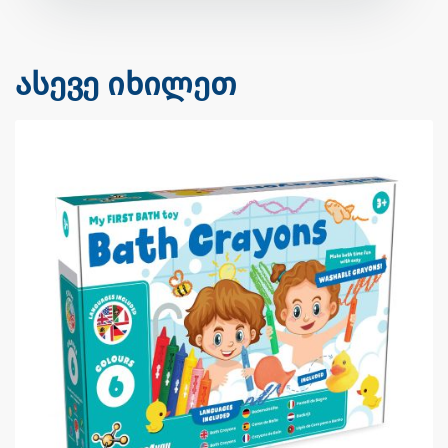
ასევე იხილეთ