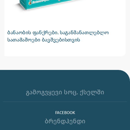
ბანაობის ფანქრები. საგანმანათლებლო
სათამაშოები ბავშვებისთვის
გამოგვყევი სოც. ქსელში
FACEBOOK
ბრენდჰენდი