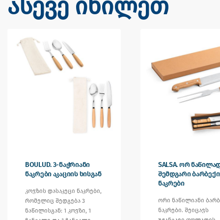
ასევე იხილეთ
BOULUD. 3-ნაჭრიანი
SALSA. ორ ნაწილა
ნაკრები აკაციის ხისგან
შემდგარი ბარბექი
ნაკრები
კოვზის დასაკეცი ნაკრები,
ორი ნაწილიანი ბარბ
რომელიც შედგება 3
ნაკრები. შეიცავს
ნაწილისგან: 1 კოვზი, 1
უჟანგავი ფოლადის