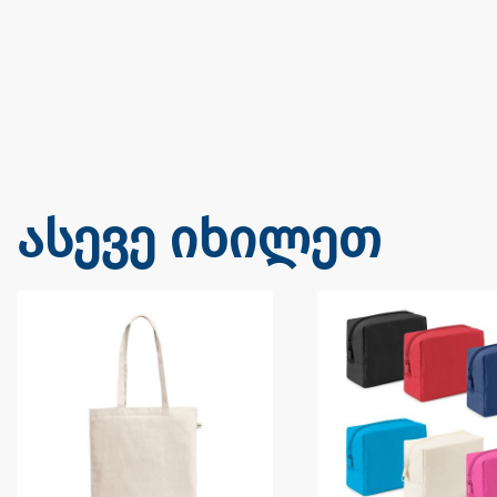
ასევე იხილეთ