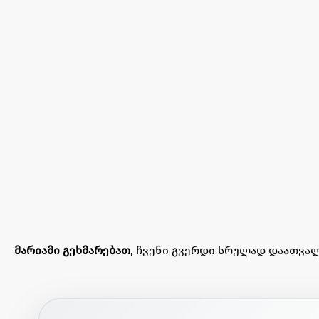
მარიამი გეხმარებათ
, ჩვენი გვერდი სრულად დაათვალ