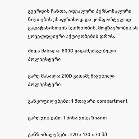
გვერდის ჩანთა, იდეალური პერსონალური
ნივთების უსაფრთხოდ და კომფორტულად
გადატანისთვის სეირნობის, მოგზაურობის ან
ყოველდღიური აქტივობების დროს.
შიდა მასალა: 600D გადამუშავებული
პოლიესტერი
გარე მასალა: 210D გადამუშავებული
პოლიესტერი
განყოფილებები: 1 მთავარი compartment
გარე ჯიბეები: 1 წინა ჯიბე ზიპით
განზომილებები: 220 x 130 x 70 მმ