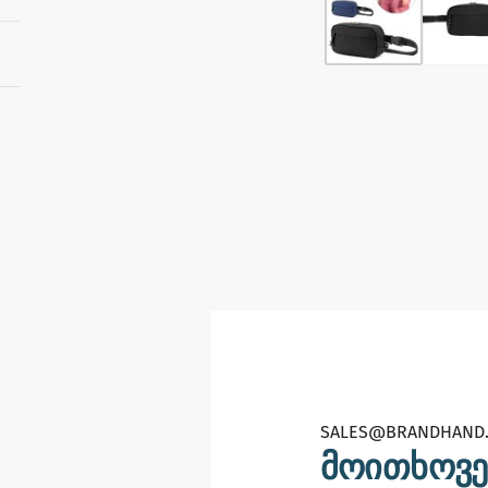
SALES@BRANDHAND.
მოითხოვე