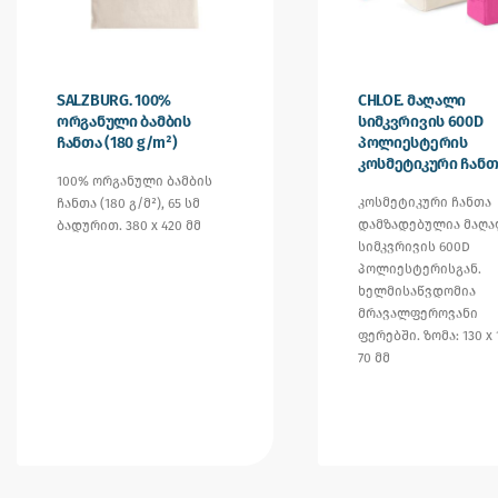
SALZBURG. 100%
CHLOE. მაღალი
ორგანული ბამბის
სიმკვრივის 600D
ჩანთა (180 g/m²)
პოლიესტერის
კოსმეტიკური ჩანთ
100% ორგანული ბამბის
კოსმეტიკური ჩანთა
ჩანთა (180 გ/მ²), 65 სმ
დამზადებულია მაღ
ბადურით. 380 x 420 მმ
სიმკვრივის 600D
პოლიესტერისგან.
ხელმისაწვდომია
მრავალფეროვანი
ფერებში. ზომა: 130 x 
70 მმ