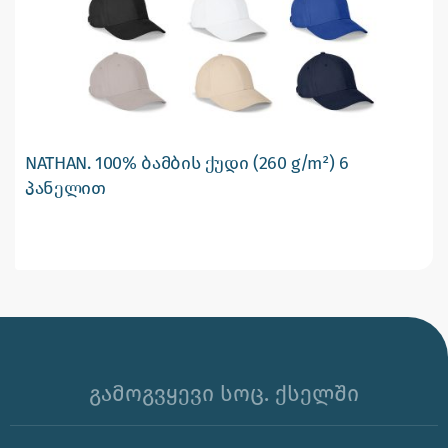
NATHAN. 100% ბამბის ქუდი (260 g/m²) 6
პანელით
გამოგვყევი სოც. ქსელში