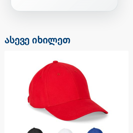
ასევე იხილეთ