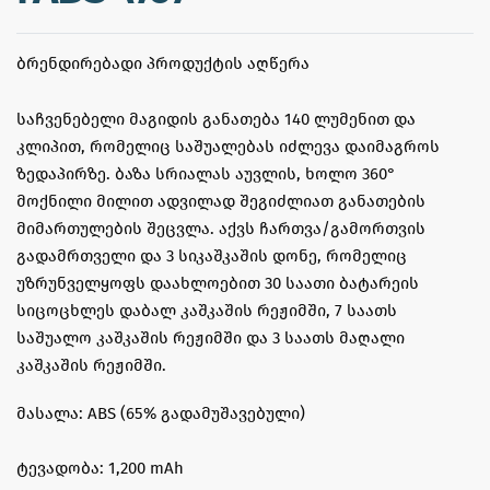
ᲑᲠᲔᲜᲓᲘᲠᲔᲑᲐᲓᲘ ᲞᲠᲝᲓᲣᲥᲢᲘᲡ ᲐᲦᲬᲔᲠᲐ
საჩვენებელი მაგიდის განათება 140 ლუმენით და
კლიპით, რომელიც საშუალებას იძლევა დაიმაგროს
ზედაპირზე. ბაზა სრიალას აუვლის, ხოლო 360°
მოქნილი მილით ადვილად შეგიძლიათ განათების
მიმართულების შეცვლა. აქვს ჩართვა/გამორთვის
გადამრთველი და 3 სიკაშკაშის დონე, რომელიც
უზრუნველყოფს დაახლოებით 30 საათი ბატარეის
სიცოცხლეს დაბალ კაშკაშის რეჟიმში, 7 საათს
საშუალო კაშკაშის რეჟიმში და 3 საათს მაღალი
კაშკაშის რეჟიმში.
მასალა: ABS (65% გადამუშავებული)
ტევადობა: 1,200 mAh