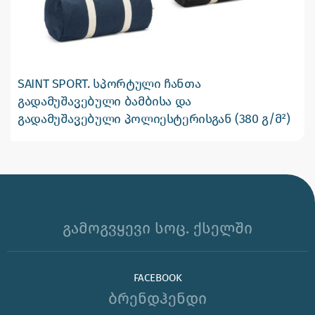
SAINT SPORT. სპორტული ჩანთა
გადამუშავებული ბამბისა და
გადამუშავებული პოლიესტერისგან (380 გ/მ²)
გამოგვყევი სოც. ქსელში
FACEBOOK
ბრენდჰენდი