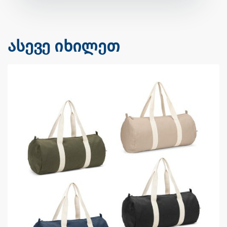
ასევე იხილეთ