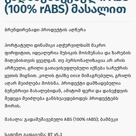
(100% rABS) მასალით
ᲑᲠᲔᲜᲓᲘᲠᲔᲑᲐᲓᲘ ᲞᲠᲝᲓᲣᲥᲢᲘᲡ ᲐᲦᲬᲔᲠᲐ
პორტატული დინამიკი აღჭურვილbuilt მაკრო
ფირფიტით, იდეალურია მუსიკის მოსმენასა და ზარების
მიღებისთვის ყველგან. თუ პერსონალიზაცია არ არის
არჩეული, გრილი გათავისუფლებული იქნება საჩუქრის
ყუთის შიგნით. კოლის ტიპზე once მიმაგრებული, გრილს
აღარ შეიძლება მოხსნა. პროდუქტი დამზადებულია
ბუნებრივი მასალებიდან, ამიტომ ფერი და დაბეჭდვის
შედეგი შეიძლება განსხვავდებოდეს პროდუქტებს
შორის.
მასალა: გადამუშავებული ABS (100% rABS); ბამბუკი
სადენო გადაცემა: BT v5.3