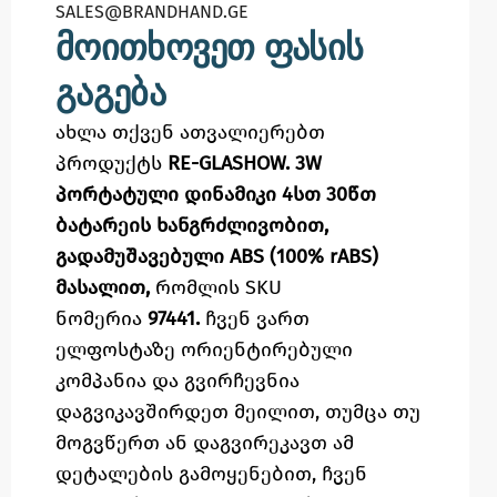
SALES@BRANDHAND.GE​
მოითხოვეთ ფასის
გაგება
ახლა თქვენ ათვალიერებთ
პროდუქტს
RE-GLASHOW. 3W
პორტატული დინამიკი 4სთ 30წთ
ბატარეის ხანგრძლივობით,
გადამუშავებული ABS (100% rABS)
მასალით,
რომლის SKU
ნომერია
97441.
ჩვენ ვართ
ელფოსტაზე
ორიენტირებული
კომპანია და გვირჩევნია
დაგვიკავშირდეთ მეილით,
თუმცა
თუ
მოგვწერთ ან დაგვირეკავთ ამ
დეტალების გამოყენებით,
ჩვენ