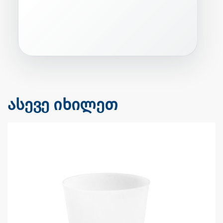
ასევე იხილეთ