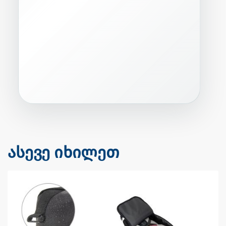
ასევე იხილეთ