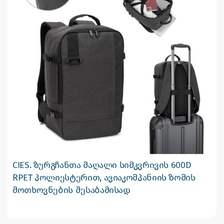
CIES. ზურგჩანთა მაღალი სიმკვრივის 600D
RPET პოლიესტერით, ავიაკომპანიის ზომის
მოთხოვნების შესაბამისად