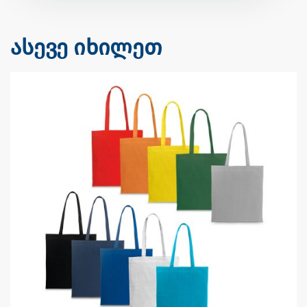
ასევე იხილეთ