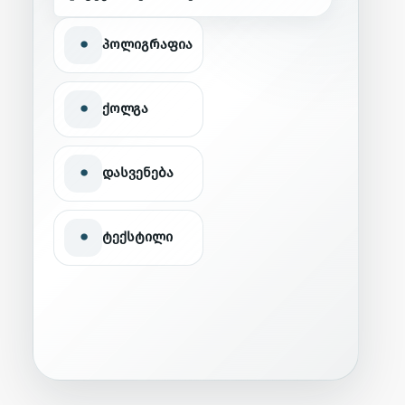
•
პოლიგრაფია
•
ქოლგა
•
დასვენება
•
ტექსტილი