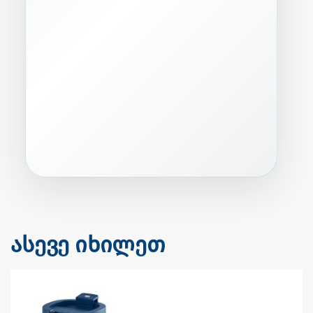
ასევე იხილეთ