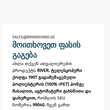
SALES@BRANDHAND.GE​
მოითხოვეთ ფასის
გაგება
ახლა თქვენ ათვალიერებთ
პროდუქტს
RIVER. ტელესკოპური
ქოლგა 190T გადამუშავებული
პოლიესტერის (100% rPET) პონჟე
მასალით, ავტომატური გახსნითა და
დახურვით,
რომლის SKU
ნომერია
99040.
ჩვენ ვართ