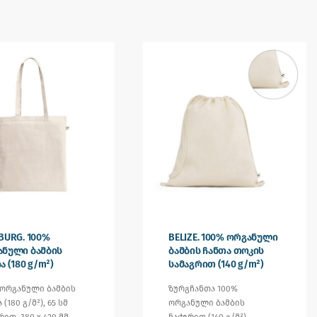
BURG. 100%
BELIZE. 100% ორგანული
ნული ბამბის
ბამბის ჩანთა თოკის
ა (180 g/m²)
სამაგრით (140 g/m²)
 ორგანული ბამბის
ზურგჩანთა 100%
 (180 გ/მ²), 65 სმ
ორგანული ბამბის
ით. 380 x 420 მმ
ნაჭერით (140 გ/მ²),