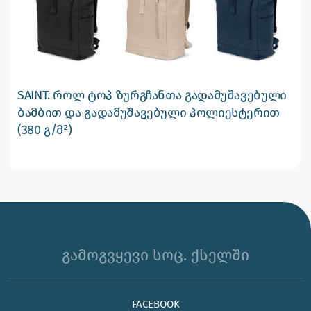
SAINT. როლ ტოპ ზურგჩანთა გადამუშავებული
ბამბით და გადამუშავებული პოლიესტერით
(380 გ/მ²)
გამოგვყევი სოც. ქსელში
FACEBOOK