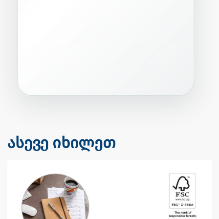
ასევე იხილეთ