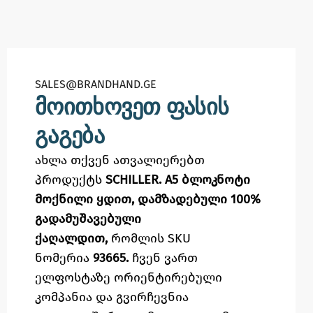
SALES@BRANDHAND.GE​
მოითხოვეთ ფასის
გაგება
ახლა თქვენ ათვალიერებთ
პროდუქტს
SCHILLER. A5 ბლოკნოტი
მოქნილი ყდით, დამზადებული 100%
გადამუშავებული
ქაღალდით,
რომლის SKU
ნომერია
93665.
ჩვენ ვართ
ელფოსტაზე
ორიენტირებული
კომპანია და გვირჩევნია