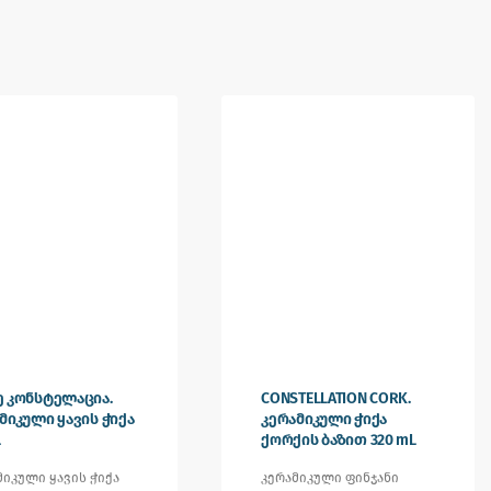
 კონსტელაცია.
CONSTELLATION CORK.
მიკული ყავის ჭიქა
კერამიკული ჭიქა
L
ქორქის ბაზით 320 mL
მიკული ყავის ჭიქა
კერამიკული ფინჯანი