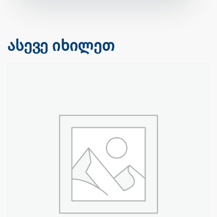
ასევე იხილეთ