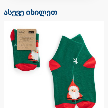
ასევე იხილეთ