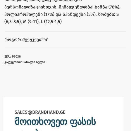
პერსონალიზაციისთვის. შემადგენლობა: ბამბა (78%),
პოლიპროპილენი (17%) და სპანდექსი (5%). ზომები: S
(6,5-8,5); M (9-11); L (12,5-1,5)
ᲠᲝᲒᲝᲠ ᲨᲔᲕᲣᲙᲕᲔᲗᲝ?
99036
კატეგორია:
ახალი წელი
SALES@BRANDHAND.GE​
მოითხოვეთ ფასის