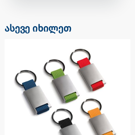
ასევე იხილეთ