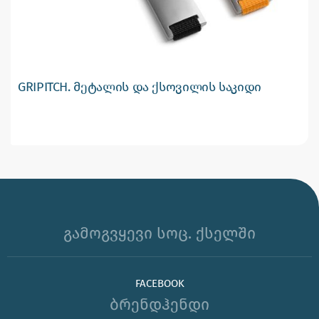
GRIPITCH. მეტალის და ქსოვილის საკიდი
გამოგვყევი სოც. ქსელში
FACEBOOK
ბრენდჰენდი