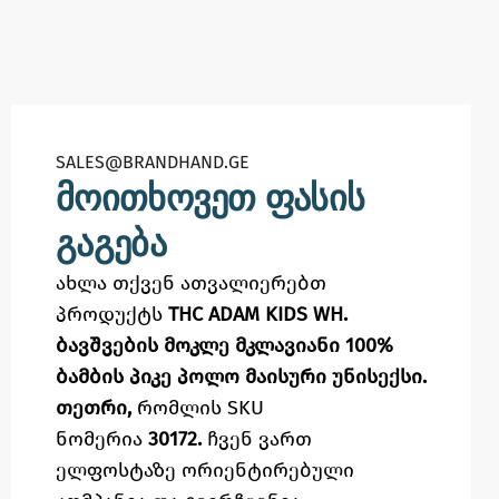
SALES@BRANDHAND.GE​
მოითხოვეთ ფასის
გაგება
ახლა თქვენ ათვალიერებთ
პროდუქტს
THC ADAM KIDS WH.
ბავშვების მოკლე მკლავიანი 100%
ბამბის პიკე პოლო მაისური უნისექსი.
თეთრი,
რომლის SKU
ნომერია
30172.
ჩვენ ვართ
ელფოსტაზე
ორიენტირებული