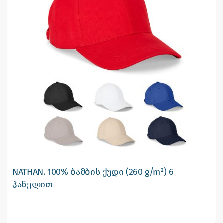
NATHAN. 100% ბამბის ქუდი (260 g/m²) 6
პანელით