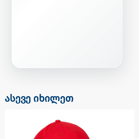
ასევე იხილეთ