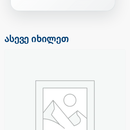
ასევე იხილეთ