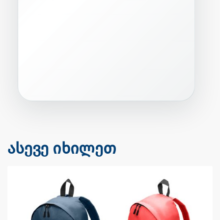
ასევე იხილეთ