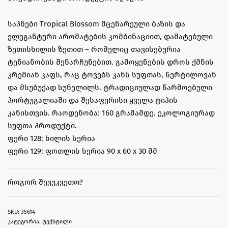
საპნები Tropical Blossom მცენარეული ბაზის და
ელეგანტური არომატების კომბინაციით, დამატებული
ზეთისხილის ზეთით – რომელიც თავისებურია
ტენიანობის შენარჩუნებით. გამოყენების დროს ქმნის
კრემიან კაფს, რაც ტოვებს კანს სუფთას, წერტილოვან
და მსუბუქად სუნელილს. ტრადიციულად წარმოებული
პორტუგალიაში და შესაფერისი ყველა ტიპის
კანისთვის. რაოდენობა: 160 გრამამდე. ეკოლოგიურად
სუფთა პროდუქტი.
ფერი 128: ხილის სერია
ფერი 129: ფოთლის სერია 90 x 60 x 30 მმ
ᲠᲝᲒᲝᲠ ᲨᲔᲕᲣᲙᲕᲔᲗᲝ?
35614
კატეგორია:
ტექსტილი