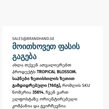
SALES@BRANDHAND.GE​
მოითხოვეთ ფასის
გაგება
ახლა თქვენ ათვალიერებთ
პროდუქტს
TROPICAL BLOSSOM.
საპნები ზეთისხილის ზეთით
გამდიდრებული (160გ),
რომლის SKU
ნომერია
35614.
ჩვენ ვართ
ელფოსტაზე
ორიენტირებული
კომპანია და გვირჩევნია