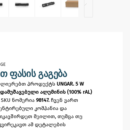
GE​
თ ფასის გაგება
ვალიერებთ პროდუქტს
UNGAR. 5 W
დამუშავებული ალუმინის (100% rAL)
 SKU ნომერია
98147.
ჩვენ ვართ
ენტირებული კომპანია და
ვიკავშირდეთ მეილით,
თუმცა
თუ
გვირეკავთ ამ დეტალების