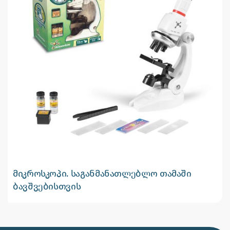
მიკროსკოპი. საგანმანათლებლო თამაში
ბავშვებისთვის