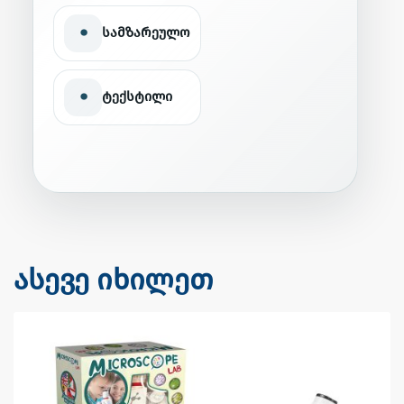
•
სამზარეულო
•
ტექსტილი
ასევე იხილეთ