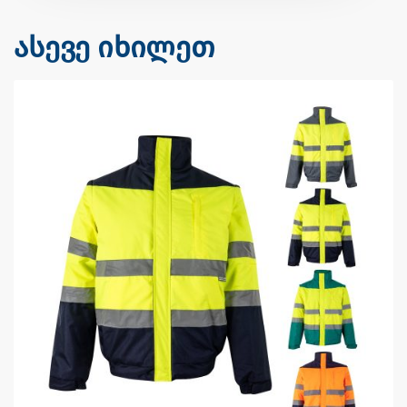
ასევე იხილეთ