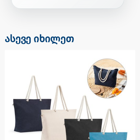
ასევე იხილეთ