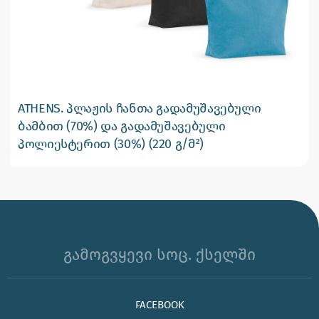
ATHENS. პლაჟის ჩანთა გადამუშავებული
ბამბით (70%) და გადამუშავებული
პოლიესტერით (30%) (220 გ/მ²)
გამოგვყევი სოც. ქსელში
FACEBOOK