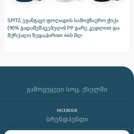
SPITZ. უჟანგავი ფოლადის სამოგზაურო ჭიქა
(90% გადამუშავებული) PP გარე კედლით და
მქრქალი ზედაპირით 440 მლ
გამოგვყევი სოც. ქსელში
FACEBOOK
ბრენდჰენდი