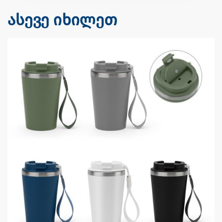
ასევე იხილეთ