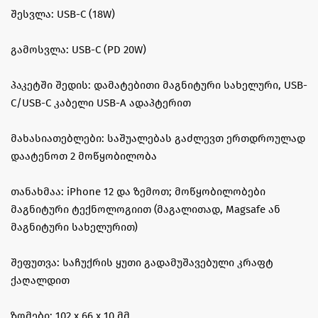
შესვლა: USB-C (18W)
გამოსვლა: USB-C (PD 20W)
პაკეტში შედის: დამატებითი მაგნიტური სახელური, USB-
C/USB-C კაბელი USB-A ადაპტერით
მახასიათებლები: საშუალებას გაძლევთ ერთდროულად
დაატენოთ 2 მოწყობილობა
თანახმაა: iPhone 12 და ზემოთ; მოწყობილობები
მაგნიტური ტექნოლოგიით (მაგალითად, Magsafe ან
მაგნიტური სახელურით)
შეფუთვა: საჩუქრის ყუთი გადამუშავებული კრაფტ
ქაღალდით
ზომები: 102 x 66 x 10 მმ