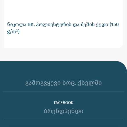
ნიკოლა BK. პოლიესტერის და მეშის ქუდი (150
g/m²)
გამოგვყევი სოც. ქსელში
FACEBOOK
ბრენდჰენდი