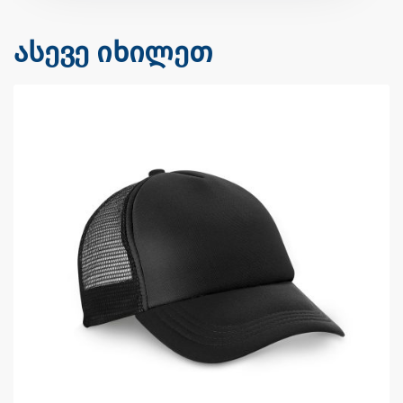
ასევე იხილეთ