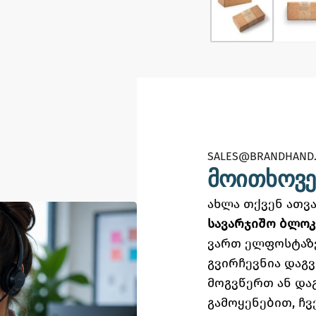
SALES@BRANDHAND.
მოითხოვე
ახლა თქვენ ათ
სავარჯიშო ბლოკ
ვართ ელფოსტაზ
გვირჩევნია დაგ
მოგვწერთ ან და
გამოყენებით,
ჩვ