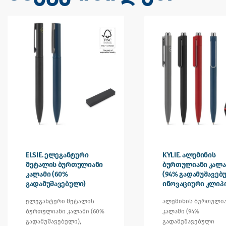
ELSIE. ელეგანტური
KYLIE. ალუმინის
მეტალის ბურთულიანი
ბურთულიანი კალა
კალამი (60%
(94% გადამუშავებ
გადამუშავებული)
ინოვაციური კლიპ
ელეგანტური მეტალის
ალუმინის ბურთული
ბურთულიანი კალამი (60%
კალამი (94%
გადამუშავებული),
გადამუშავებული