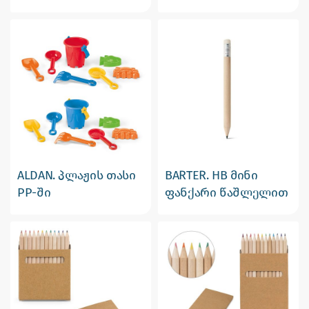
ALDAN. პლაჟის თასი
BARTER. HB მინი
PP-ში
ფანქარი წაშლელით