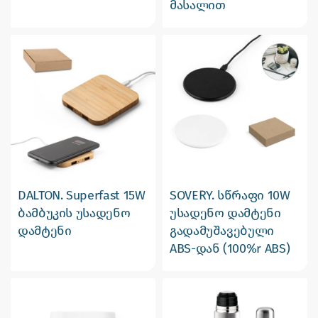
მასალით
DALTON. Superfast 15W
SOVERY. სწრაფი 10W
ბამბუკის უსადენო
უსადენო დამტენი
დამტენი
გადამუშავებული
ABS-დან (100%r ABS)