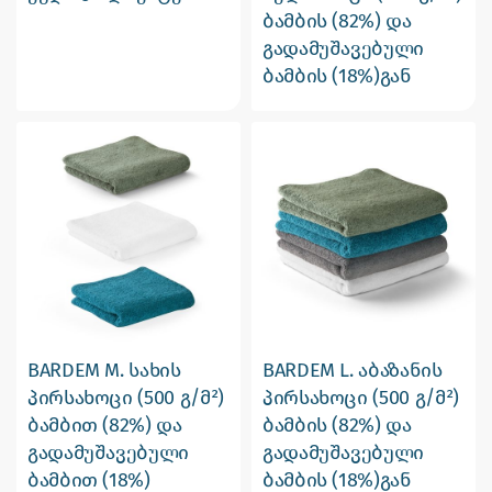
ბამბის (82%) და
გადამუშავებული
ბამბის (18%)გან
BARDEM M. სახის
BARDEM L. აბაზანის
პირსახოცი (500 გ/მ²)
პირსახოცი (500 გ/მ²)
ბამბით (82%) და
ბამბის (82%) და
გადამუშავებული
გადამუშავებული
ბამბით (18%)
ბამბის (18%)გან