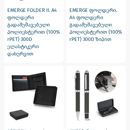
EMERGE FOLDER II. A4
EMERGE ფოლდერი.
ფოლდერი
A4 ფოლდერი
გადამუშავებული
გადამუშავებული
პოლიესტერით (100%
პოლიესტერით (100%
rPET) 300D
rPET) 300D ზიპით
ელასტიკური
დახურვით