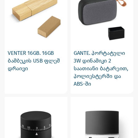
VENTER 16GB. 16GB
GANTE. პორტატული
ბამბუკის USB ფლეშ
3W დინამიკი 2
დრაივი
საათიანი ბატარეით,
პოლიესტერში და
ABS-ში