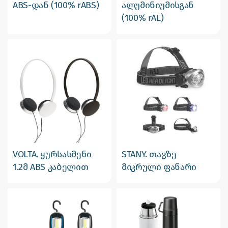
ABS-დან (100% rABS)
ალუმინიუმისგან
(100% rAL)
VOLTA. ყურსასმენი
STANY. თავზე
1.2მ ABS კაბელით
მიკრული ფანარი