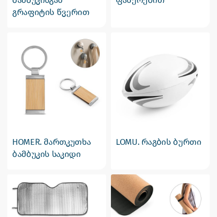
გრაფიტის წვერით
HOMER. მართკუთხა
LOMU. რაგბის ბურთი
ბამბუკის საკიდი