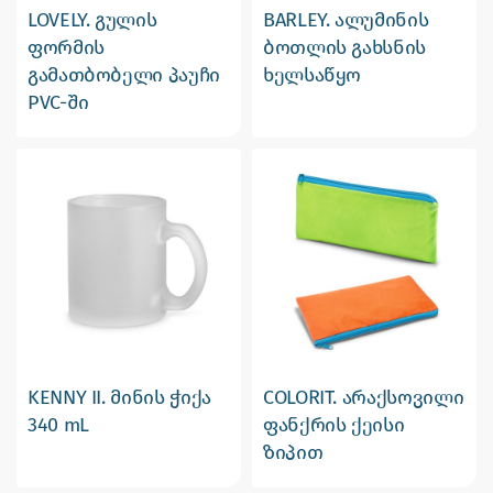
LOVELY. გულის
BARLEY. ალუმინის
ფორმის
ბოთლის გახსნის
გამათბობელი პაუჩი
ხელსაწყო
PVC-ში
KENNY II. მინის ჭიქა
COLORIT. არაქსოვილი
340 mL
ფანქრის ქეისი
ზიპით