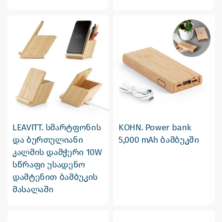
LEAVITT. სმარტფონის
KOHN. Power bank
და ბურთულიანი
5,000 mAh ბამბუკში
კალმის დამჭერი 10W
სწრაფი უსადენო
დამტენით ბამბუკის
მასალაში