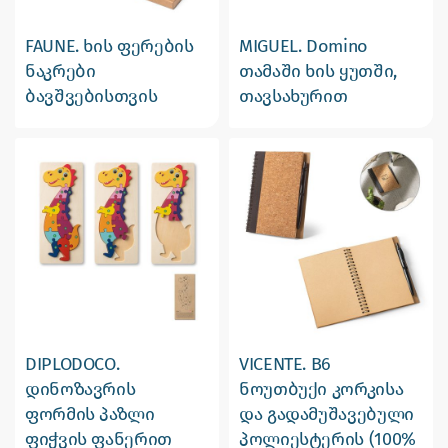
FAUNE. ხის ფერების
MIGUEL. Domino
ნაკრები
თამაში ხის ყუთში,
ბავშვებისთვის
თავსახურით
DIPLODOCO.
VICENTE. B6
დინოზავრის
ნოუთბუქი კორკისა
ფორმის პაზლი
და გადამუშავებული
ფიჭვის ფანერით
პოლიესტერის (100%