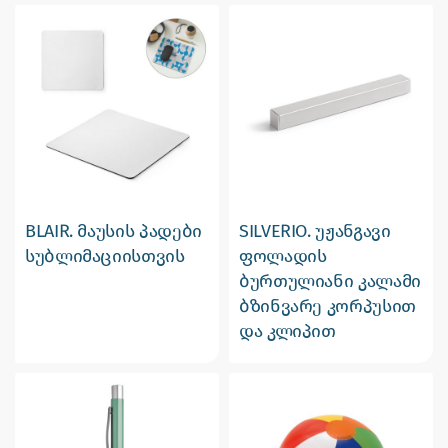
BLAIR. მაუსის პადები
SILVERIO. უჟანგავი
სუბლიმაციისთვის
ფოლადის
ბურთულიანი კალამი
ბზინვარე კორპუსით
და კლიპით