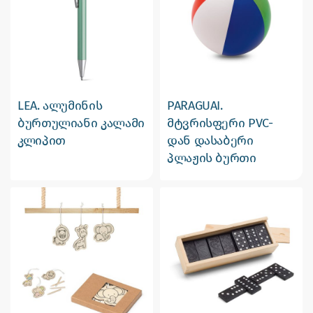
LEA. ალუმინის
PARAGUAI.
ბურთულიანი კალამი
მტვრისფერი PVC-
კლიპით
დან დასაბერი
პლაჟის ბურთი