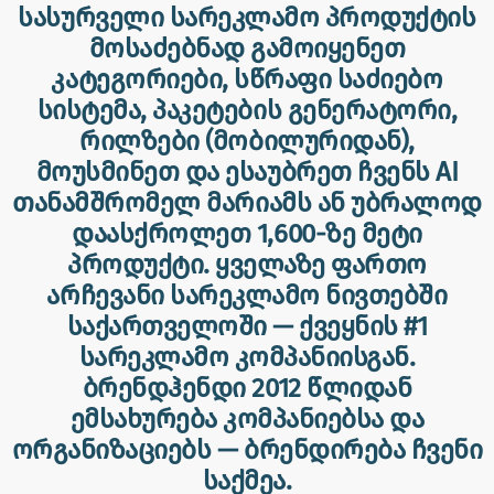
სასურველი სარეკლამო პროდუქტის
მოსაძებნად გამოიყენეთ
კატეგორიები, სწრაფი საძიებო
სისტემა, პაკეტების გენერატორი,
რილზები (მობილურიდან),
მოუსმინეთ და ესაუბრეთ ჩვენს AI
თანამშრომელ მარიამს ან უბრალოდ
დაასქროლეთ 1,600-ზე მეტი
პროდუქტი. ყველაზე ფართო
არჩევანი სარეკლამო ნივთებში
საქართველოში — ქვეყნის #1
სარეკლამო კომპანიისგან.
ბრენდჰენდი 2012 წლიდან
ემსახურება კომპანიებსა და
ორგანიზაციებს — ბრენდირება ჩვენი
საქმეა.