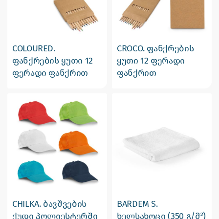
COLOURED.
CROCO. ფანქრების
ფანქრების ყუთი 12
ყუთი 12 ფერადი
ფერადი ფანქრით
ფანქრით
CHILKA. ბავშვების
BARDEM S.
ქუდი პოლიესტერში
ხელსახოცი (350 გ/მ²)