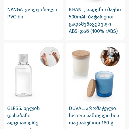
NANGA. ვოლეიბოლი
KHAN. უსადენო მაუსი
PVC-ში
500mAh ბატარეით
გადამუშავებული
ABS-დან (100% rABS)
GLESS. ხელის
DUVAL. არომატული
დასაბანი
სოიოს სანთელი ხის
ალკოჰოლზე
თავსახურით 180 გ