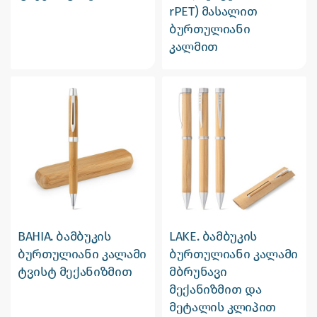
rPET) მასალით
ბურთულიანი
კალმით
BAHIA. ბამბუკის
LAKE. ბამბუკის
ბურთულიანი კალამი
ბურთულიანი კალამი
ტვისტ მექანიზმით
მბრუნავი
მექანიზმით და
მეტალის კლიპით