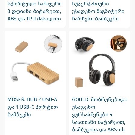
სპორტული სამაჯური
სუპერპასიური
3 დღიანი ბატარეით,
უსადენო მაგნიტური
ABS და TPU მასალით
ჩარჩენი ბამბუკში
MOSER. HUB 2 USB-A
GOULD. მობრუნებადი
და 1 USB-C პორტით
უსადენო
ბამბუკში
ყურსასმენები 4
საათიანი ბატარეით,
ბამბუკისა და ABS-ის