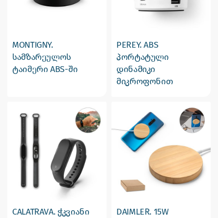
MONTIGNY.
PEREY. ABS
სამზარეულოს
პორტატული
ტაიმერი ABS-ში
დინამიკი
მიკროფონით
CALATRAVA. ჭკვიანი
DAIMLER. 15W