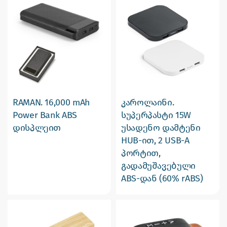
RAMAN. 16,000 mAh
კაროლაინი.
Power Bank ABS
სუპერპასტი 15W
დისპლეით
უსადენო დამტენი
HUB-ით, 2 USB-A
პორტით,
გადამუშავებული
ABS-დან (60% rABS)