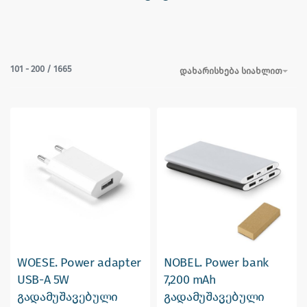
101
-
200
/
1665
დახარისხება სიახლით
WOESE. Power adapter
NOBEL. Power bank
USB-A 5W
7,200 mAh
გადამუშავებული
გადამუშავებული