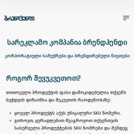
სარეკლამო კომპანია ბრენდჰენდი
კორპორატიული საჩუქრები და ბრენდირებული ნივთები
როგორ შევუკვეთოთ?
თითოეული პროდუქტის ფასი დამოკიდებულია თქვენს
ბეჭდვის დიზაინსა და შეკვეთის რაოდენობაზე:
ყოველ პროდუქტს აქვს უნიკალური SKU ნომერი.
გთხოვთ, ყურადღებით შეაგროვოთ თქვენთვის
სასურველი პროდუქტების SKU ნომრები და შემდეგ