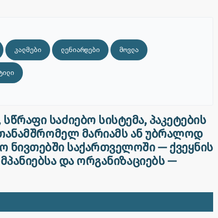
კალმები
ლენიარდები
მოვლა
ტილი
სწრაფი საძიებო სისტემა, პაკეტების
I თანამშრომელ მარიამს ან უბრალოდ
ო ნივთებში საქართველოში — ქვეყნის
ომპანიებსა და ორგანიზაციებს —