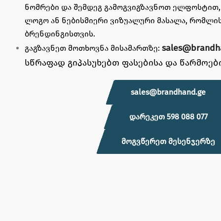
ნომრები და შემდეგ გამოგვიგზავნოთ ელფოსტით
ლოგო ან ნებისმიერი ვიზუალური მასალა, რომლის
ბრენდინგისთვის.
sales@brandh
გაგზავნეთ მოთხოვნა მისამართზე:
სწრაფად გიპასუხებთ ფასებისა და წარმოები
sales@brandhand.ge
დარეკეთ 598 088 077
მოგვწერეთ მესენჯერზე