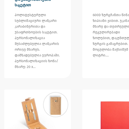
საკეტით
პოლიტესტერული
600D ზურგჩანთა წინ
სუბლიმაციური ლანკარი
ზიპიანი ჯიბით. უკანა
კარაბინერითა და
მხარე და თეთრეულ
უსაფრთხოების საკეტით.
რეგულირებადი
პერსონალიზაცია
ზოლებით, დაკუნთუ
შესაძლებელია ლანკარის
ზურგის გამაგრებით.
ორივე მხარეს.
მოცულობა მაქსიმუმ 
დამზადებულია ევროპაში.
ლიტრი.…
პერსონალიზაციის ზონა/
მხარე: 20 x…