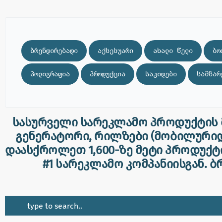
ბრენდირებადი
აქსესუარი
ახალი წელი
ბო
პოლიგრაფია
პროდუქცია
საკიდები
სამზარ
სასურველი სარეკლამო პროდუქტის მო
გენერატორი, რილზები (მობილურიდა
დაასქროლეთ 1,600-ზე მეტი პროდუქტ
#1 სარეკლამო კომპანიისგან. ბ